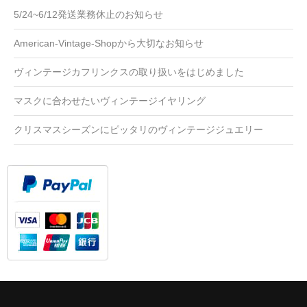
5/24~6/12発送業務休止のお知らせ
American-Vintage-Shopから大切なお知らせ
ヴィンテージカフリンクスの取り扱いをはじめました
マスクに合わせたいヴィンテージイヤリング
クリスマスシーズンにピッタリのヴィンテージジュエリー