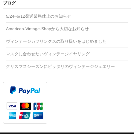
ブログ
5/24~6/12発送業務休止のお知らせ
American-Vintage-Shopから大切なお知らせ
ヴィンテージカフリンクスの取り扱いをはじめました
マスクに合わせたいヴィンテージイヤリング
クリスマスシーズンにピッタリのヴィンテージジュエリー